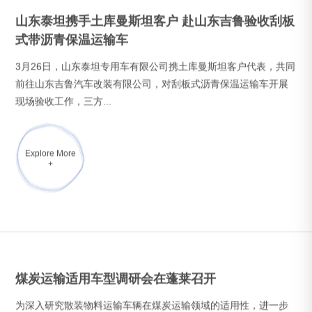
煤炭运输适用车型调研会在蓬莱召开
为深入研究散装物料运输车辆在煤炭运输领域的适用性，进一步
提升专业运输装备技术水平与保障能力，2026年3月4日，煤炭运
输适用车型专项调研...
Explore More
+
山东吉鲁汽车参与两项标准制定，助推专用汽车行
业标准化进程