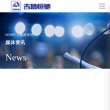
HOME
>
媒体资讯
媒体资讯
News