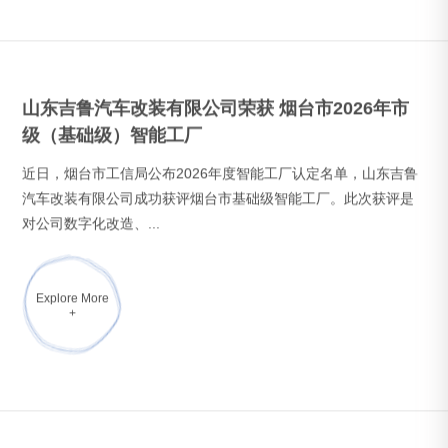
山东泰坦携手土库曼斯坦客户 赴山东吉鲁验收刮板
式带沥青保温运输车
3月26日，山东泰坦专用车有限公司携土库曼斯坦客户代表，共同
前往山东吉鲁汽车改装有限公司，对刮板式沥青保温运输车开展
现场验收工作，三方...
Explore More
+