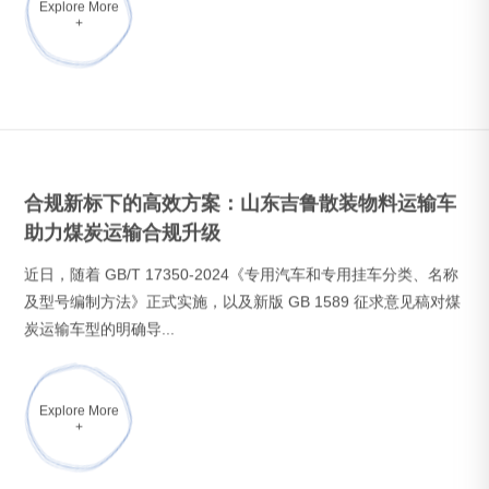
Explore More
+
山东吉鲁汽车改装有限公司荣获 烟台市2026年市
级（基础级）智能工厂
近日，烟台市工信局公布2026年度智能工厂认定名单，山东吉鲁
汽车改装有限公司成功获评烟台市基础级智能工厂。此次获评是
对公司数字化改造、...
Explore More
+