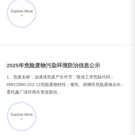
Explore More
+
聚焦！第十四届山东国际汽车工业博览会
Explore More
+