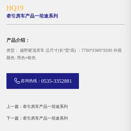
HQ19
牵引房车产品一坦途系列
产品介绍：
类型： 越野硬顶房车 总尺寸(长*宽*高) ：7750*2365*3200 外观
颜色: 黑色+银色
0535-3352881
咨询热线：
上一篇：牵引房车产品一坦途系列
下一篇：牵引房车产品一坦途系列